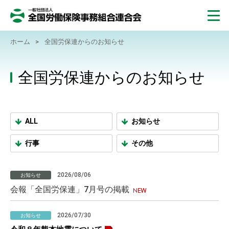
ホーム
>
全国労保連からのお知らせ
全国労保連からのお知らせ
ALL
お知らせ
行事
その他
2026/08/06
お知らせ
会報「全国労保連」7月号の掲載
2026/07/30
お知らせ