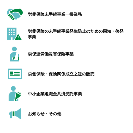
労働保険未手続事業一掃業務
労働保険の未手続事業発生防止のための周知・啓発
事業
労保連労働災害保険事業
労働保険・保険関係成立之証の販売
中小企業退職金共済受託事業
お知らせ・その他