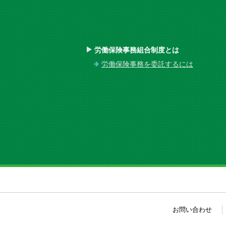
労働保険事務組合制度とは
労働保険事務を委託するには
お問い合わせ