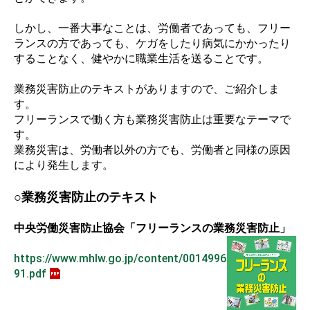
しかし、一番大事なことは、労働者であっても、フリー
ランスの方であっても、ケガをしたり病気にかかったり
することなく、健やかに職業生活を送ることです。
業務災害防止のテキストがありますので、ご紹介しま
す。
フリーランスで働く方も業務災害防止は重要なテーマで
す。
業務災害は、労働者以外の方でも、労働者と同様の原因
により発生します。
○業務災害防止のテキスト
中央労働災害防止協会「フリーランスの業務災害防止」
https://www.mhlw.go.jp/content/0014996
91.pdf