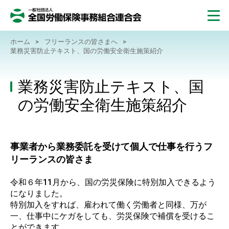
ホーム
>
フリーランスの皆さまへ
>
業務災害防止テキスト、国の労働安全衛生施策紹介
業務災害防止テキスト、国
の労働安全衛生施策紹介
事業者から業務委託を受けて個人で仕事を行うフ
リーランスの皆さま
令和６年11月から、国の労災保険に特別加入できるよう
になりました。
特別加入をすれば、雇われて働く労働者と同様、万が
一、仕事中にケガをしても、労災保険で補償を受けるこ
とができます。