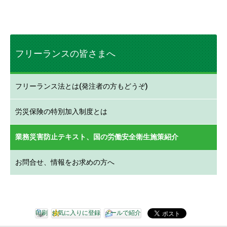
フリーランスの皆さまへ
フリーランス法とは(発注者の方もどうぞ)
労災保険の特別加入制度とは
業務災害防止テキスト、国の労働安全衛生施策紹介
お問合せ、情報をお求めの方へ
印刷
お気に入りに登録
メールで紹介