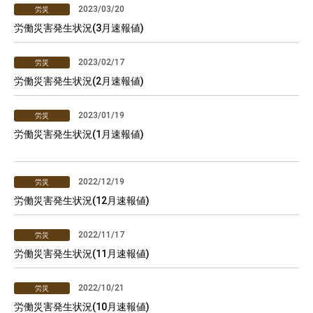
2023/03/20
労災
労働災害発生状況(3月速報値)
2023/02/17
労災
労働災害発生状況(2月速報値)
2023/01/19
労災
労働災害発生状況(1月速報値)
2022/12/19
労災
労働災害発生状況(12月速報値)
2022/11/17
労災
労働災害発生状況(11月速報値)
2022/10/21
労災
労働災害発生状況(10月速報値)