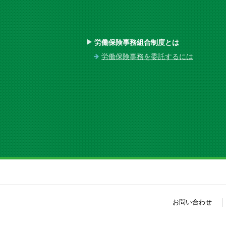
労働保険事務組合制度とは
労働保険事務を委託するには
お問い合わせ