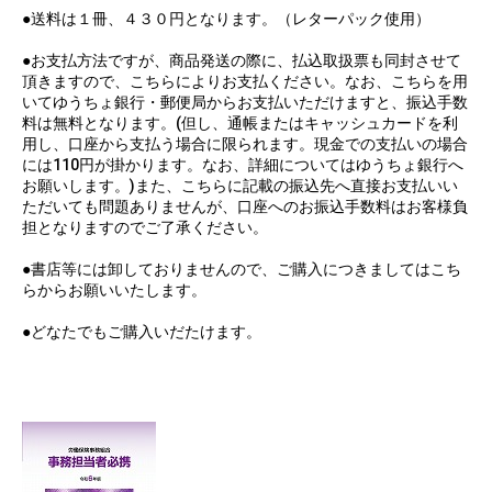
●送料は１冊、４３０円となります。（レターパック使用）
●お支払方法ですが、商品発送の際に、払込取扱票も同封させて
頂きますので、こちらによりお支払ください。なお、こちらを用
いてゆうちょ銀行・郵便局からお支払いただけますと、振込手数
料は無料となります。(但し、通帳またはキャッシュカードを利
用し、口座から支払う場合に限られます。現金での支払いの場合
には110円が掛かります。なお、詳細についてはゆうちょ銀行へ
お願いします。)また、こちらに記載の振込先へ直接お支払いい
ただいても問題ありませんが、口座へのお振込手数料はお客様負
担となりますのでご了承ください。
●書店等には卸しておりませんので、ご購入につきましてはこち
らからお願いいたします。
●どなたでもご購入いだたけます。