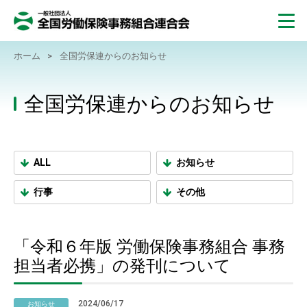
ホーム
>
全国労保連からのお知らせ
全国労保連からのお知らせ
ALL
お知らせ
行事
その他
「令和６年版 労働保険事務組合 事務
担当者必携」の発刊について
2024/06/17
お知らせ